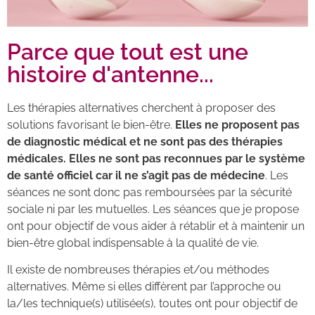
Parce que tout est une
histoire d'antenne...
Les thérapies alternatives cherchent à proposer des
solutions favorisant le bien-être.
Elles ne proposent pas
de diagnostic médical et ne sont pas des thérapies
médicales.
Elles ne sont pas reconnues par le système
de santé officiel car il ne s’agit pas de médecine
. Les
séances ne sont donc pas remboursées par la sécurité
sociale ni par les mutuelles. Les séances que je propose
ont pour objectif de vous aider à rétablir et à maintenir un
bien-être global indispensable à la qualité de vie.
Il existe de nombreuses thérapies et/ou méthodes
alternatives. Même si elles diffèrent par l’approche ou
la/les technique(s) utilisée(s), toutes ont pour objectif de