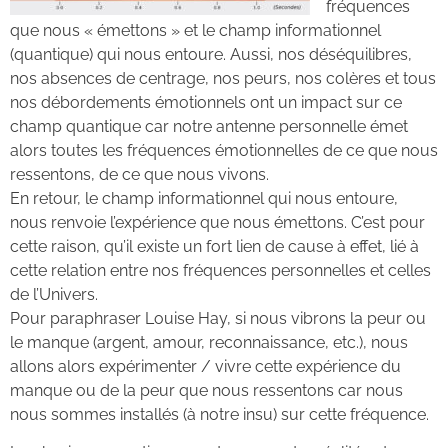
fréquences
que nous « émettons » et le champ informationnel
(quantique) qui nous entoure. Aussi, nos déséquilibres,
nos absences de centrage, nos peurs, nos colères et tous
nos débordements émotionnels ont un impact sur ce
champ quantique car notre antenne personnelle émet
alors toutes les fréquences émotionnelles de ce que nous
ressentons, de ce que nous vivons.
En retour, le champ informationnel qui nous entoure,
nous renvoie l’expérience que nous émettons. C’est pour
cette raison, qu’il existe un fort lien de cause à effet, lié à
cette relation entre nos fréquences personnelles et celles
de l’Univers.
Pour paraphraser Louise Hay, si nous vibrons la peur ou
le manque (argent, amour, reconnaissance, etc.), nous
allons alors expérimenter / vivre cette expérience du
manque ou de la peur que nous ressentons car nous
nous sommes installés (à notre insu) sur cette fréquence.