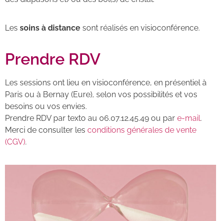
Les
soins à distance
sont réalisés en visioconférence.
Prendre RDV
Les sessions ont lieu en visioconférence, en présentiel à
Paris ou à Bernay (Eure), selon vos possibilités et vos
besoins ou vos envies.
Prendre RDV par texto au 06.07.12.45.49 ou par
e-mail
.
Merci de consulter les
conditions générales de vente
(CGV)
.