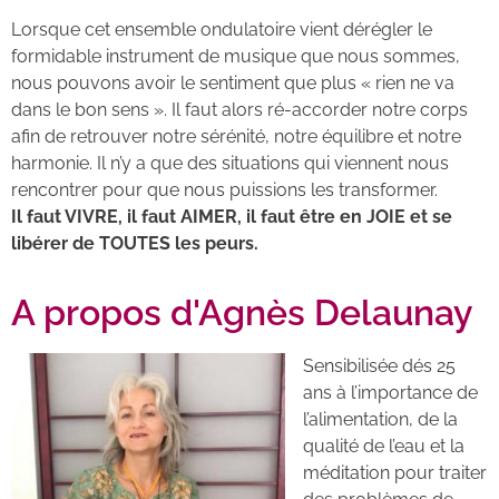
Lorsque cet ensemble ondulatoire vient dérégler le
formidable instrument de musique que nous sommes,
nous pouvons avoir le sentiment que plus « rien ne va
dans le bon sens ». Il faut alors ré-accorder notre corps
afin de retrouver notre sérénité, notre équilibre et notre
harmonie. Il n’y a que des situations qui viennent nous
rencontrer pour que nous puissions les transformer.
Il faut VIVRE, il faut AIMER, il faut être en JOIE et se
libérer de TOUTES les peurs.
A propos d'Agnès Delaunay
Sensibilisée dés 25
ans à l’importance de
l’alimentation, de la
qualité de l’eau et la
méditation pour traiter