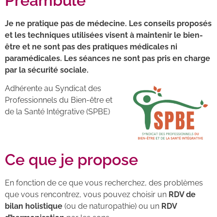
Préambule
Je ne pratique pas de
médecine
. Les conseils proposés
et les techniques utilisées visent à maintenir le bien-
être et ne sont pas des pratiques médicales ni
paramédicales. Les séances ne sont pas pris en charge
par la sécurité sociale.
Adhérente au Syndicat des
Professionnels du Bien-être et
de la Santé Intégrative (SPBE)
Ce que je propose
En fonction de ce que vous recherchez, des problèmes
que vous rencontrez, vous pouvez choisir un
RDV de
bilan holistique
(ou de naturopathie) ou un
RDV