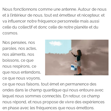
Nous fonctionnons comme une antenne. Autour de nous
et à l’intérieur de nous, tout est émetteur et récepteur, et
va influencer notre fréquence personnelle mais aussi
celle du collectif et donc celle de notre planète et du
cosmos.
Nos pensées, nos
paroles, nos actes,
nos aliments, nos
boissons, ce que
nous respirons, ce
que nous entendons,
ce que nous voyons,
ce que nous faisons, tout émet en permanence des
ondes dans le champ quantique qui nous entoure avec
lequel nous sommes connectés. En retour, ce champ
nous répond, et nous propose de vivre des expériences
en phase avec les fréquences que nous émettons.