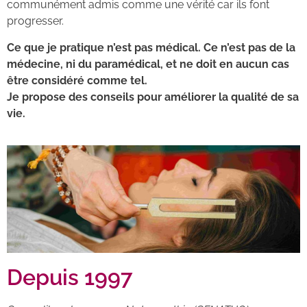
communément admis comme une vérité car ils font
progresser.
Ce que je pratique n’est pas médical. Ce n’est pas de la
médecine, ni du paramédical, et ne doit en aucun cas
être considéré comme tel.
Je propose des conseils pour améliorer la qualité de sa
vie.
Depuis 1997