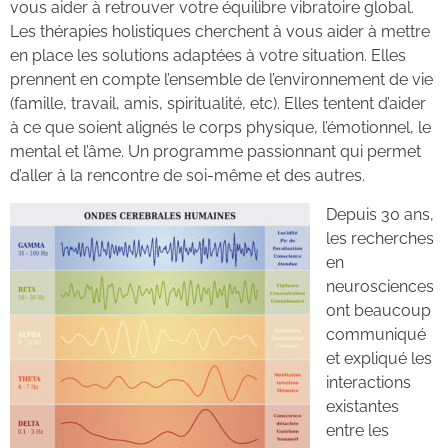
vous aider à retrouver votre équilibre vibratoire global.
Les thérapies holistiques cherchent à vous aider à mettre
en place les solutions adaptées à votre situation. Elles
prennent en compte l’ensemble de l’environnement de vie
(famille, travail, amis, spiritualité, etc). Elles tentent d’aider
à ce que soient alignés le corps physique, l’émotionnel, le
mental et l’âme. Un programme passionnant qui permet
d’aller à la rencontre de soi-même et des autres.
Depuis 30 ans,
les recherches
en
neurosciences
ont beaucoup
communiqué
et expliqué les
interactions
existantes
entre les