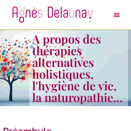
A propos des
thérapies
alternatives
holistiques,
l'hygiène de vie,
la naturopathie...