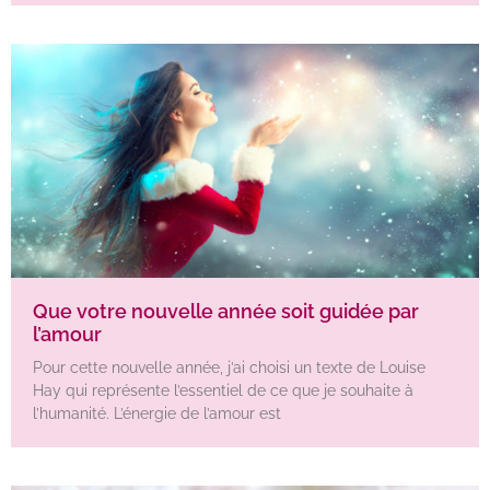
Que votre nouvelle année soit guidée par
l’amour
Pour cette nouvelle année, j’ai choisi un texte de Louise
Hay qui représente l’essentiel de ce que je souhaite à
l’humanité. L’énergie de l’amour est