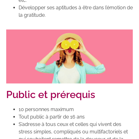
etc.
Développer ses aptitudes à être dans l’émotion de
la gratitude.
Public et prérequis
10 personnes maximum
Tout public à partir de 16 ans
S’adresse à tous ceux et celles qui vivent des
stress simples, compliqués ou multifactoriels et