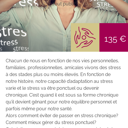
Tout public
135 €
Chacun de nous en fonction de nos vies personnelles,
familiales, professionnelles, amicales vivons des stress
à des stades plus ou moins élevés. En fonction de
notre histoire, notre capacité d’adaptation au stress
varie et le stress va être ponctuel ou devenir
chronique. C’est quand il est sous sa forme chronique
qu’il devient gênant pour notre équilibre personnel et
parfois même pour notre santé.
Alors comment éviter de passer en stress chronique?
Comment mieux gérer du stress ponctuel?