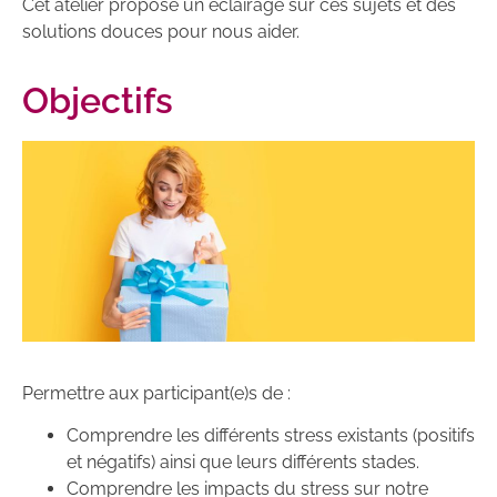
Cet atelier propose un éclairage sur ces sujets et des
solutions douces pour nous aider.
Objectifs
Permettre aux participant(e)s de :
Comprendre les différents stress existants (positifs
et négatifs) ainsi que leurs différents stades.
Comprendre les impacts du stress sur notre