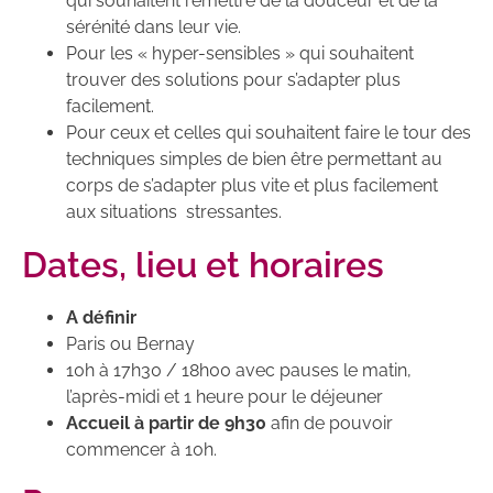
qui souhaitent remettre de la douceur et de la
sérénité dans leur vie.
Pour les « hyper-sensibles » qui souhaitent
trouver des solutions pour s’adapter plus
facilement.
Pour ceux et celles qui souhaitent faire le tour des
techniques simples de bien être permettant au
corps de s’adapter plus vite et plus facilement
aux situations stressantes.
Dates, lieu et horaires
A définir
Paris ou Bernay
10h à 17h30 / 18h00 avec pauses le matin,
l’après-midi et 1 heure pour le déjeuner
Accueil à partir de 9h30
afin de pouvoir
commencer à 10h.