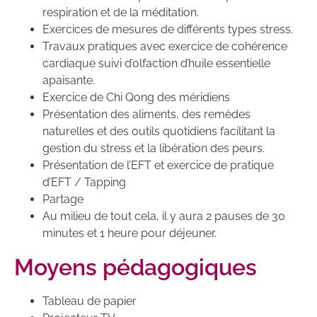
respiration et de la méditation.
Exercices de mesures de différents types stress.
Travaux pratiques avec exercice de cohérence
cardiaque suivi d’olfaction d’huile essentielle
apaisante.
Exercice de Chi Qong des méridiens
Présentation des aliments, des remèdes
naturelles et des outils quotidiens facilitant la
gestion du stress et la libération des peurs.
Présentation de l’EFT et exercice de pratique
d’EFT / Tapping
Partage
Au milieu de tout cela, il y aura 2 pauses de 30
minutes et 1 heure pour déjeuner.
Moyens pédagogiques
Tableau de papier