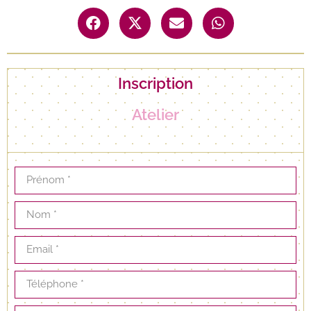
Inscription
Atelier