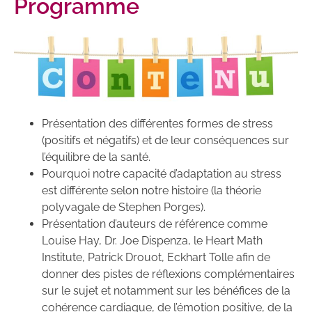
Programme
Présentation des différentes formes de stress
(positifs et négatifs) et de leur conséquences sur
l’équilibre de la santé.
Pourquoi notre capacité d’adaptation au stress
est différente selon notre histoire (la théorie
polyvagale de Stephen Porges).
Présentation d’auteurs de référence comme
Louise Hay, Dr. Joe Dispenza, le Heart Math
Institute, Patrick Drouot, Eckhart Tolle afin de
donner des pistes de réflexions complémentaires
sur le sujet et notamment sur les bénéfices de la
cohérence cardiaque, de l’émotion positive, de la