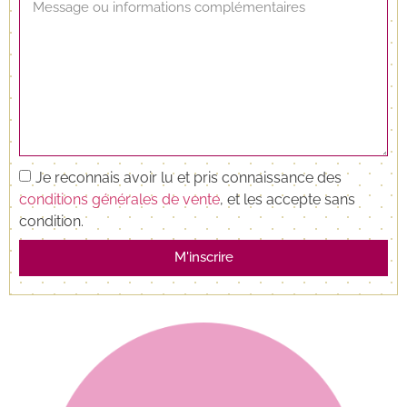
Je reconnais avoir lu et pris connaissance des
conditions générales de vente
, et les accepte sans
condition.
M'inscrire