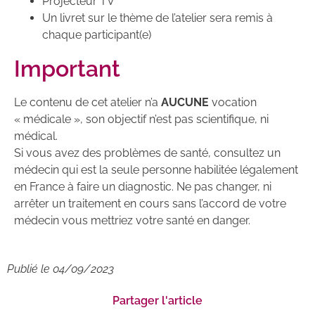
Projecteur TV
Un livret sur le thème de l’atelier sera remis à
chaque participant(e)
Important
Le contenu de cet atelier n’a
AUCUNE
vocation
« médicale », son objectif n’est pas scientifique, ni
médical.
Si vous avez des problèmes de santé, consultez un
médecin qui est la seule personne habilitée légalement
en France à faire un diagnostic. Ne pas changer, ni
arrêter un traitement en cours sans l’accord de votre
médecin vous mettriez votre santé en danger.
Publié le
04/09/2023
Partager l'article