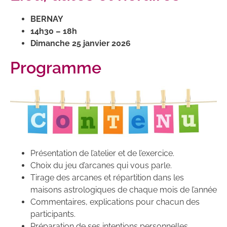
BERNAY
14h30 – 18h
Dimanche 25 janvier 2026
Programme
Présentation de l’atelier et de l’exercice.
Choix du jeu d’arcanes qui vous parle.
Tirage des arcanes et répartition dans les
maisons astrologiques de chaque mois de l’année
Commentaires, explications pour chacun des
participants.
Préparation de ses intentions personnelles.