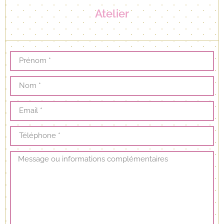
Atelier