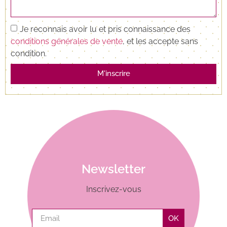
Je reconnais avoir lu et pris connaissance des
conditions générales de vente
, et les accepte sans
condition.
M'inscrire
Newsletter
Inscrivez-vous
OK