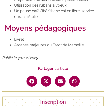
Utilisation des rubans à voeux.
Un pause café/thé/tisane est en libre-service
durant l’Atelier.
Moyens pédagogiques
Livret
Arcanes majeures du Tarot de Marseille
Publié le
30/12/2025
Partager l'article
Inscription