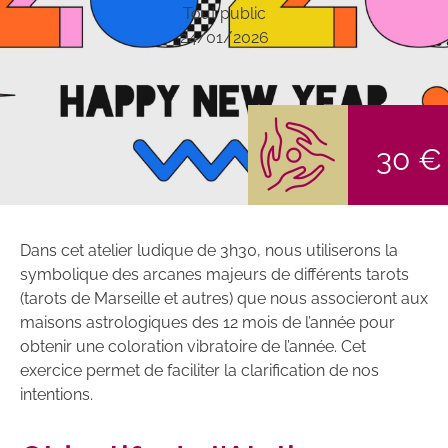
Tout public
24/01/2026
30 €
Dans cet atelier ludique de 3h30, nous utiliserons la
symbolique des arcanes majeurs de différents tarots
(tarots de Marseille et autres) que nous associeront aux
maisons astrologiques des 12 mois de l’année pour
obtenir une coloration vibratoire de l’année. Cet
exercice permet de faciliter la clarification de nos
intentions.