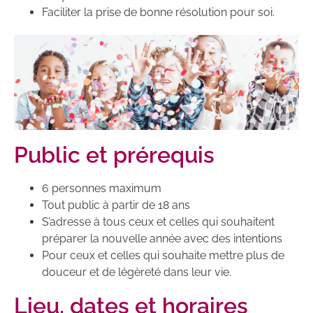
Faciliter la prise de bonne résolution pour soi.
Public et prérequis
6 personnes maximum
Tout public à partir de 18 ans
S’adresse à tous ceux et celles qui souhaitent
préparer la nouvelle année avec des intentions
Pour ceux et celles qui souhaite mettre plus de
douceur et de légèreté dans leur vie.
Lieu, dates et horaires