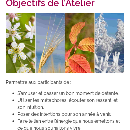
Objectifs de l'Atelier
Permettre aux participants de :
S’amuser et passer un bon moment de détente.
Utiliser les métaphores, écouter son ressenti et
son intuition.
Poser des intentions pour son année à venir.
Faire le lien entre l’énergie que nous émettons et
ce que nous souhaitons vivre.