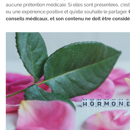
aucune prétention médicale. Si elles sont présentées, c’e
eu une expérience positive et qu’elle souhaite le partager.
conseils médicaux, et son contenu ne doit être consid