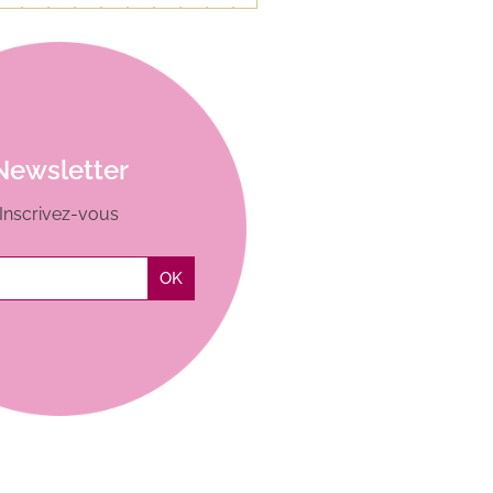
Newsletter
Inscrivez-vous
OK