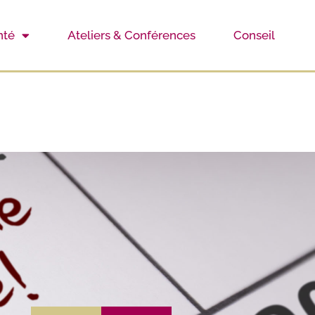
nté
Ateliers & Conférences
Conseil