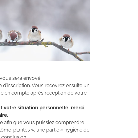
 vous sera envoyé.
 d’inscription. Vous recevrez ensuite un
rise en compte après réception de votre
t votre situation personnelle, merci
ire.
e afin que vous puissiez comprendre
ôme-plantes », une partie « hygiène de
e conclusion.