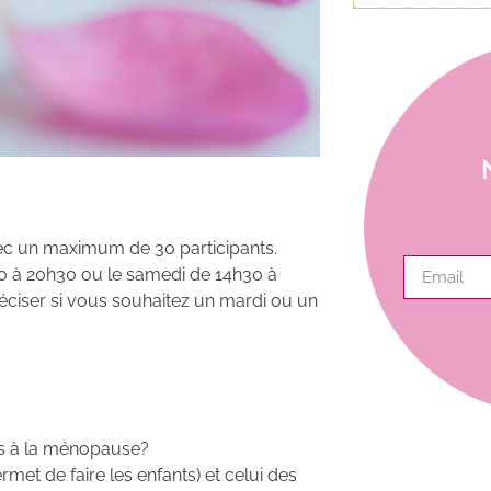
avec un maximum de 30 participants.
00 à 20h30 ou le samedi de 14h30 à
éciser si vous souhaitez un mardi ou un
ps à la ménopause?
et de faire les enfants) et celui des