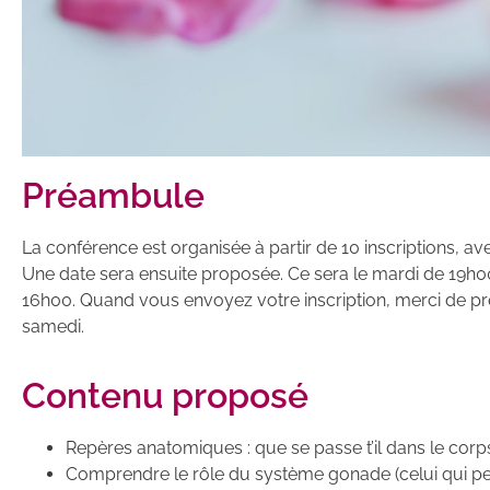
Préambule
La conférence est organisée à partir de 10 inscriptions, 
Une date sera ensuite proposée. Ce sera le mardi de 19h
16h00. Quand vous envoyez votre inscription, merci de pr
samedi.
Contenu proposé
Repères anatomiques : que se passe t’il dans le cor
Comprendre le rôle du système gonade (celui qui perm