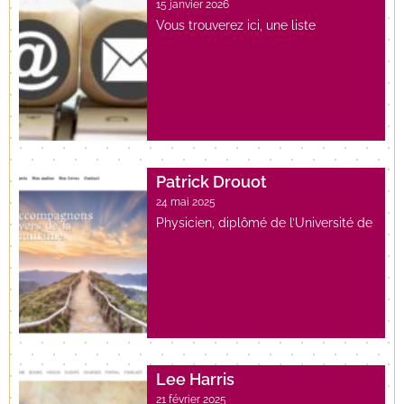
15 janvier 2026
Vous trouverez ici, une liste
Patrick Drouot
24 mai 2025
Physicien, diplômé de l’Université de
Lee Harris
21 février 2025