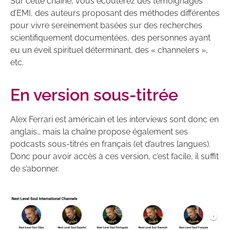
Sur cette chaîne, vous écouterez des témoignages
d’EMI, des auteurs proposant des méthodes différentes
pour vivre sereinement basées sur des recherches
scientifiquement documentées, des personnes ayant
eu un éveil spirituel déterminant, des « channelers »,
etc.
En version sous-titrée
Alex Ferrari est américain et les interviews sont donc en
anglais… mais la chaîne propose également ses
podcasts sous-titrés en français (et d’autres langues).
Donc pour avoir accès à ces version, c’est facile, il suffit
de s’abonner.