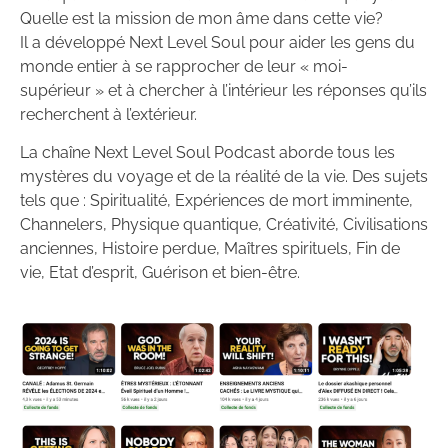
Quelle est la mission de mon âme dans cette vie?
Il a développé Next Level Soul pour aider les gens du
monde entier à se rapprocher de leur « moi-
supérieur » et à chercher à l’intérieur les réponses qu’ils
recherchent à l’extérieur.
La chaîne Next Level Soul Podcast aborde tous les
mystères du voyage et de la réalité de la vie. Des sujets
tels que : Spiritualité, Expériences de mort imminente,
Channelers, Physique quantique, Créativité, Civilisations
anciennes, Histoire perdue, Maîtres spirituels, Fin de
vie, Etat d’esprit, Guérison et bien-être.