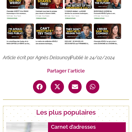
Article écrit par
Agnès Delaunay
Publié le
24/02/2024
Partager l'article
Les plus populaires
Carnet d’adresses