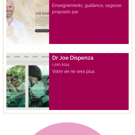
Enseignements, guidance, sagesse
proposés par
Dr Joe Dispenza
1 juin 2024
Votre vie ne sera plus