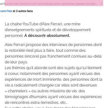
La chaîne YouTube d’Alex Ferrari, une mine
d’enseignements spirituels et de développement
personnel.
A découvrir absolument.
Alex Ferrari propose des interviews de personnes dont
la notoriété n’est plus à faire, tout comme des
personnes (encore) pas franchement connues au-delà
de leur pays.
Les thèmes qu’il aborde sont des sujets qui lui tiennent
à coeur, notamment des personnes ayant vécues des
expériences de mort imminente, des personnes dont la
vie a radicalement changée car elles sont devenues
« channelers » ou autres missions de vie, des
témoignages d’humains ayant vécues des expériences
de rencontres extra-terrestres, etc…