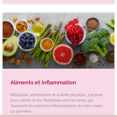
Aliments et Inflammation
Relaxation, alimentation et activité physique, 3 actions
pour calmer le feu Nombreux sont les stress qui
favorisent les réactions inflammatoires de notre corps.
La première