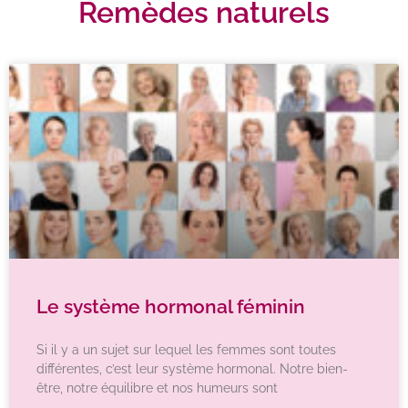
Remèdes naturels
Le système hormonal féminin
Si il y a un sujet sur lequel les femmes sont toutes
différentes, c’est leur système hormonal. Notre bien-
être, notre équilibre et nos humeurs sont