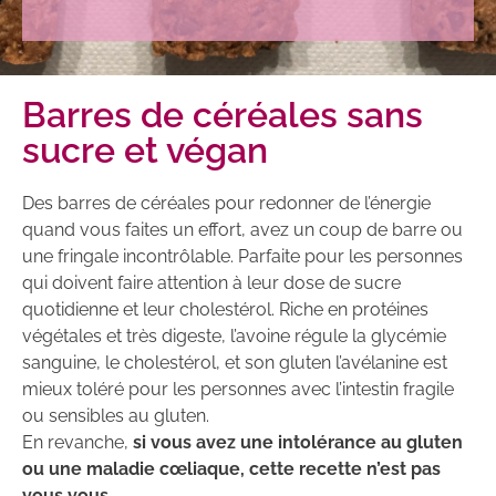
Barres de céréales sans
sucre et végan
Des barres de céréales pour redonner de l’énergie
quand vous faites un effort, avez un coup de barre ou
une fringale incontrôlable. Parfaite pour les personnes
qui doivent faire attention à leur dose de sucre
quotidienne et leur cholestérol. Riche en protéines
végétales et très digeste, l’avoine régule la glycémie
sanguine, le cholestérol, et son gluten l’avélanine est
mieux toléré pour les personnes avec l’intestin fragile
ou sensibles au gluten.
En revanche,
si vous avez une intolérance au gluten
ou une maladie cœliaque, cette recette n’est pas
vous vous.