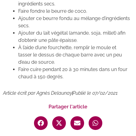
ingrédients secs.
Faire fondre le beurre de coco.
Ajouter ce beurre fondu au mélange d’ingrédients
secs.
Ajouter du lait végétal (amande, soja, millet) afin
d’obtenir une pâte épaisse.
À l’aide d’une fourchette, remplir le moule et
tasser le dessus de chaque barre avec un peu
d’eau de source.
Faire cuire pendant 20 à 30 minutes dans un four
chaud à 150 degrés.
Article écrit par
Agnès Delaunay
Publié le
07/02/2021
Partager l'article