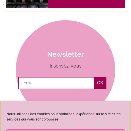
Newsletter
Inscrivez-vous
OK
Nous utilisons des cookies pour optimiser l'expérience sur le site et les
services qui vous sont proposés.