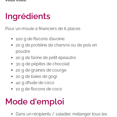
Ingrédients
Pour un moule à financiers de 6 places
100 g de flocons d’avoine
20 g de protéine de chanvre ou de pois en
poudre
20 g de farine de petit épeautre
30 g de pépites de chocolat
20 g de graines de courge
20 g de baies de gogi
40 g d’huile de coco
10 g de flocons de coco
Mode d'emploi
Dans un récipients / saladier, mélanger tous les