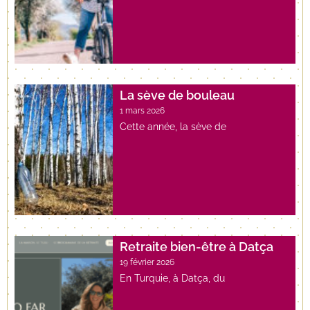
La sève de bouleau
1 mars 2026
Cette année, la sève de
Retraite bien-être à Datça
19 février 2026
En Turquie, à Datça, du