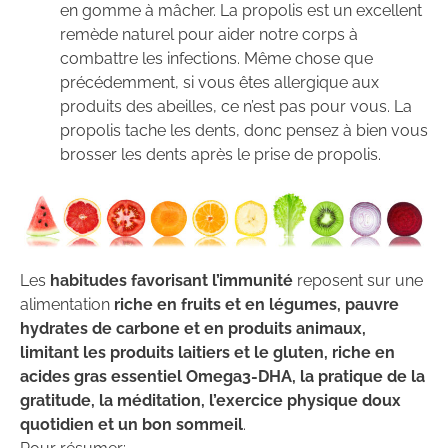
en gomme à mâcher. La propolis est un excellent
remède naturel pour aider notre corps à
combattre les infections. Même chose que
précédemment, si vous êtes allergique aux
produits des abeilles, ce n’est pas pour vous. La
propolis tache les dents, donc pensez à bien vous
brosser les dents après le prise de propolis.
Les
habitudes favorisant l’immunité
reposent sur une
alimentation
riche en fruits et en légumes, pauvre
hydrates de carbone et en produits animaux,
limitant les produits laitiers et le gluten, riche en
acides gras essentiel Omega3-DHA, la pratique de la
gratitude, la méditation, l’exercice physique doux
quotidien et un bon sommeil
.