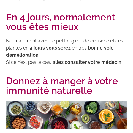
En 4 jours, normalement
vous êtes mieux
Normalement avec ce petit régime de croisière et ces
plantes en
4 jours vous serez
en très
bonne voie
d’amélioration.
Si ce n’est pas le cas,
allez consulter votre médecin
.
Donnez à manger à votre
immunité naturelle