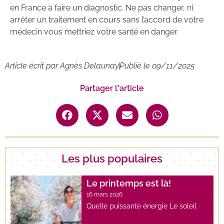
en France à faire un diagnostic. Ne pas changer, ni
arrêter un traitement en cours sans l’accord de votre
médecin vous mettriez votre santé en danger.
Article écrit par
Agnès Delaunay
Publié le
09/11/2025
Partager l'article
Les plus populaires
Le printemps est là!
16 mars 2026
Quelle puissante énergie Le soleil