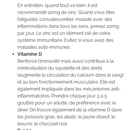
En entretien, quand tout va bien, il est
recommandé 10mg de zinc. Quand vous êtes
fatigué(e), convalescent(e), malade avec des
inflammations dans tous les sens, prenez 20mg
par jour. Le zinc est un élément clé de votre
système immunitaire. Evitez si vous avez des
maladies auto-immunes.
Vitamine D
Renforce l’immunité mais aussi contribue à la
minéralisation du squelette et des dents
(augmente la circulation du calcium dans le sang)
et au bon fonctionnement musculaire. Elle est
également impliquée dans les mécanismes anti-
inflammatoires. Prendre chaque jour 3 à 5
gouttes pour un adulte, de préférence avec le
diner. On trouve également de la vitamine D dans
les poissons gras, les abats, le jaune d’oeuf, le
beurre, le chocolat noir.