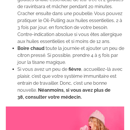
de ravintsara et mâcher pendant 20 minutes.
Cracher ensuite dans une poubelle. Vous pouvez
pratiquer le Oil-Pulling aux huiles essentielles, 2 à
3 fois par jour, en fonction de votre besoin.
Contre-indication absolue si vous êtes allergique
aux huiles essentielles et si moins de 12 ans.
Boire chaud
toute la journée et ajouter un peu de
citron pressé. Si possible, prendre 4 à 5 fois par
jour la tisane magique.
Si vous avez un peu de
fièvre
, accueillez-là avec
plaisir, c’est que votre système immunitaire est
entrain de travailler. Donc, c’est une bonne
nouvelle.
Néanmoins, si vous avez plus de
38,
consulter votre médecin.