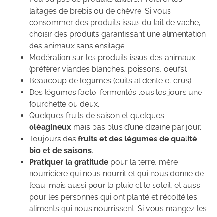
laitages de brebis ou de chèvre. Si vous
consommer des produits issus du lait de vache,
choisir des produits garantissant une alimentation
des animaux sans ensilage.
Modération sur les produits issus des animaux
(préférer viandes blanches, poissons, oeufs).
Beaucoup de légumes (cuits al dente et crus).
Des légumes facto-fermentés tous les jours une
fourchette ou deux.
Quelques fruits de saison et quelques
oléagineux
mais pas plus d’une dizaine par jour.
Toujours des
fruits et des légumes de qualité
bio et de saisons
.
Pratiquer la gratitude
pour la terre, mère
nourricière qui nous nourrit et qui nous donne de
l’eau, mais aussi pour la pluie et le soleil, et aussi
pour les personnes qui ont planté et récolté les
aliments qui nous nourrissent. Si vous mangez les