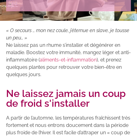
« O secours … mon nez coule, j’éternue en slave, je tousse
un peu… »
Ne laissez pas un rhume s’installer et dégénérer en
maladie. Boostez votre immunité, mangez léger et anti-
inflammatoire (
aliments-et-inflammation
), et prenez
quelques plantes pour retrouver votre bien-être en
quelques jours.
Ne laissez jamais un coup
de froid s'installer
A partir de l’automne, les températures fraîchissent très
fortement et nous entrons doucement dans la période
plus froide de l’hiver. Il est facile d’attraper un « coup de