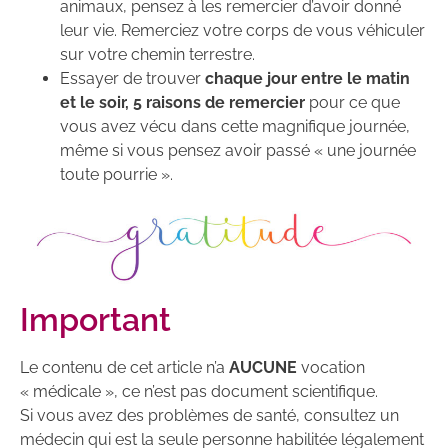
animaux, pensez à les remercier d’avoir donné
leur vie. Remerciez votre corps de vous véhiculer
sur votre chemin terrestre.
Essayer de trouver
chaque jour entre le matin
et le soir, 5 raisons de remercier
pour ce que
vous avez vécu dans cette magnifique journée,
même si vous pensez avoir passé « une journée
toute pourrie ».
Important
Le contenu de cet article n’a
AUCUNE
vocation
« médicale », ce n’est pas document scientifique.
Si vous avez des problèmes de santé, consultez un
médecin qui est la seule personne habilitée légalement