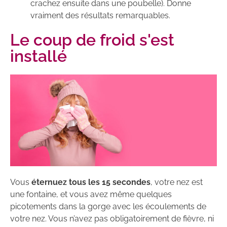
crachez ensuite dans une poubelle). Donne
vraiment des résultats remarquables.
Le coup de froid s'est
installé
Vous
éternuez tous les 15 secondes
, votre nez est
une fontaine, et vous avez même quelques
picotements dans la gorge avec les écoulements de
votre nez. Vous n’avez pas obligatoirement de fièvre, ni