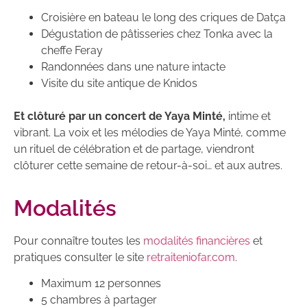
Croisière en bateau le long des criques de Datça
Dégustation de pâtisseries chez Tonka avec la
cheffe Feray
Randonnées dans une nature intacte
Visite du site antique de Knidos
Et clôturé par un concert de Yaya Minté,
intime et
vibrant. La voix et les mélodies de Yaya Minté, comme
un rituel de célébration et de partage, viendront
clôturer cette semaine de retour-à-soi… et aux autres.
Modalités
Pour connaître toutes les
modalités financières
et
pratiques consulter le site
retraiteniofar.com
.
Maximum 12 personnes
5 chambres à partager