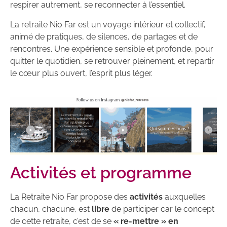
respirer autrement, se reconnecter à l’essentiel.
La retraite Nio Far est un voyage intérieur et collectif,
animé de pratiques, de silences, de partages et de
rencontres. Une expérience sensible et profonde, pour
quitter le quotidien, se retrouver pleinement, et repartir
le cœur plus ouvert, l’esprit plus léger.
Activités et programme
La Retraite Nio Far propose des
activités
auxquelles
chacun, chacune, est
libre
de participer car le concept
de cette retraite, c’est de se
« re-mettre » en