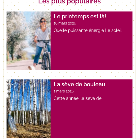
Les plus populaires
Le printemps est là!
16 mars 2026
Quelle puissante énergie Le soleil
La sève de bouleau
1 mars 2026
Cette année, la sève de