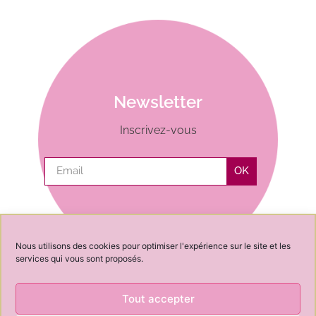
Newsletter
Inscrivez-vous
OK
Nous utilisons des cookies pour optimiser l'expérience sur le site et les
services qui vous sont proposés.
Tout accepter