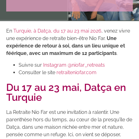
En
Turquie, à Datça, du 17 au 23 mai 2026
, venez vivre
une expérience de retraite bien-être Nio Far.
Une
expérience de retour à soi, dans un lieu unique et
féérique, avec un maximum de 12 participants
.
Suivre sur
Instagram @niofar_retreats
Consulter le site
retraiteniofar.com
Du 17 au 23 mai, Datça en
Turquie
La Retraite Nio Far est une invitation à ralentir. Une
parenthèse hors du temps, au cœur de la presqu’île de
Datça, dans une maison nichée entre mer et nature,
pensée comme un refuge. Ici, on vient se déposer,