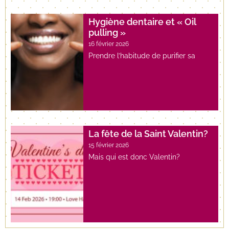
Hygiène dentaire et « Oil
pulling »
16 février 2026
Prendre l’habitude de purifier sa
La fête de la Saint Valentin?
15 février 2026
Mais qui est donc Valentin?