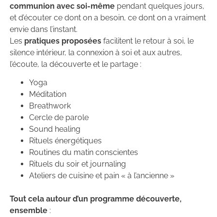
communion avec soi-même
pendant quelques jours,
et d’écouter ce dont on a besoin, ce dont on a vraiment
envie dans l’instant.
Les
pratiques proposées
facilitent le retour à soi, le
silence intérieur, la connexion à soi et aux autres,
l’écoute, la découverte et le partage :
Yoga
Méditation
Breathwork
Cercle de parole
Sound healing
Rituels énergétiques
Routines du matin conscientes
Rituels du soir et journaling
Ateliers de cuisine et pain « à l’ancienne »
Tout cela autour d’un programme découverte,
ensemble
: