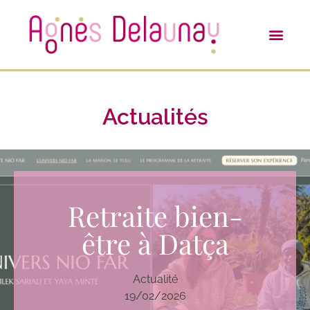
Actualités
Retraite bien-
être à Datça
Actualité
19/02/2026