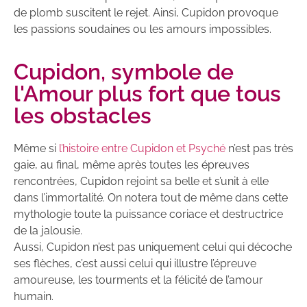
de plomb suscitent le rejet. Ainsi, Cupidon provoque
les passions soudaines ou les amours impossibles.
Cupidon, symbole de
l'Amour plus fort que tous
les obstacles
Même si
l’histoire entre Cupidon et Psyché
n’est pas très
gaie, au final, même après toutes les épreuves
rencontrées, Cupidon rejoint sa belle et s’unit à elle
dans l’immortalité. On notera tout de même dans cette
mythologie toute la puissance coriace et destructrice
de la jalousie.
Aussi, Cupidon n’est pas uniquement celui qui décoche
ses flèches, c’est aussi celui qui illustre l’épreuve
amoureuse, les tourments et la félicité de l’amour
humain.