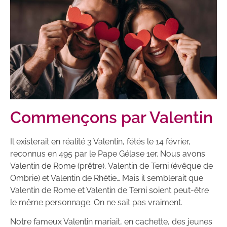
Commençons par Valentin
Il existerait en réalité 3 Valentin, fétés le 14 février,
reconnus en 495 par le Pape Gélase 1er. Nous avons
Valentin de Rome (prêtre), Valentin de Terni (évêque de
Ombrie) et Valentin de Rhétie… Mais il semblerait que
Valentin de Rome et Valentin de Terni soient peut-être
le même personnage. On ne sait pas vraiment.
Notre fameux Valentin mariait, en cachette, des jeunes