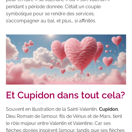
pendant 1 période donnée. C’était un couple
symbolique pour se rendre des services,
s’accompagner au bal, et plus… si affinités.
Et Cupidon dans tout cela?
Souvent en illustration de la Saint-Valentin,
Cupidon
,
Dieu Romain de l’amour, fils de Vénus et de Mars, tient
le rôle majeur entre Valentin et Valentine. Car ses
flèches dorées inspirent l’amour, tandis que ses flèches