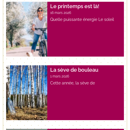
Le printemps est là!
16 mars 2026
Quelle puissante énergie Le soleil
La sève de bouleau
1 mars 2026
Cette année, la sève de