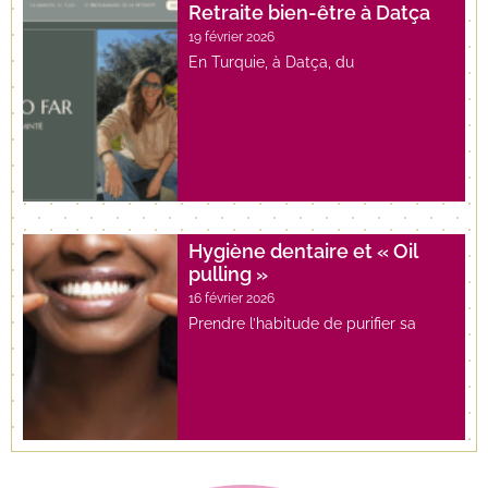
Retraite bien-être à Datça
19 février 2026
En Turquie, à Datça, du
Hygiène dentaire et « Oil
pulling »
16 février 2026
Prendre l’habitude de purifier sa