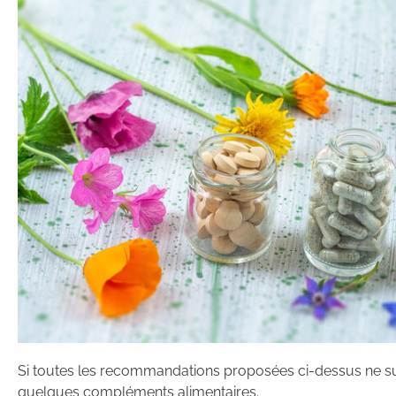
Si toutes les recommandations proposées ci-dessus ne su
quelques compléments alimentaires.