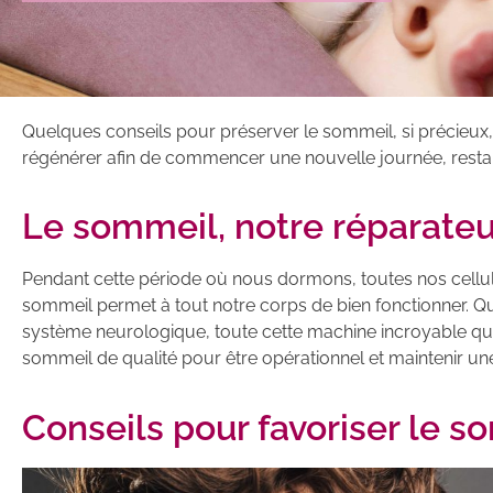
Quelques conseils pour préserver le sommeil, si précieux,
régénérer afin de commencer une nouvelle journée, restaur
Le sommeil, notre réparateu
Pendant cette période où nous dormons, toutes nos cellul
sommeil permet à tout notre corps de bien fonctionner. Qu
système neurologique, toute cette machine incroyable qu’
sommeil de qualité pour être opérationnel et maintenir un
Conseils pour favoriser le 