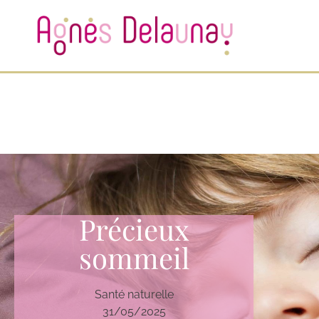
Précieux
sommeil
Santé naturelle
31/05/2025