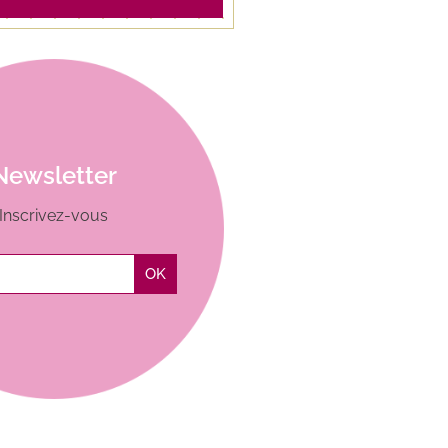
Newsletter
Inscrivez-vous
OK