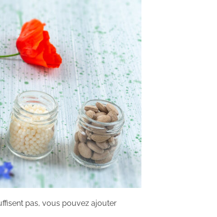
ffisent pas, vous pouvez ajouter