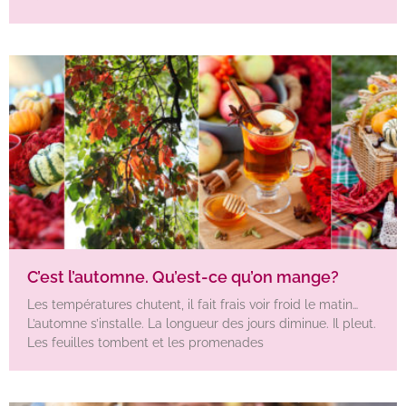
C’est l’automne. Qu’est-ce qu’on mange?
Les températures chutent, il fait frais voir froid le matin…
L’automne s’installe. La longueur des jours diminue. Il pleut.
Les feuilles tombent et les promenades