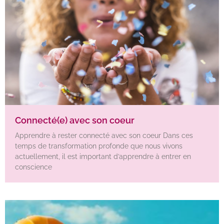
Connecté(e) avec son coeur
Apprendre à rester connecté avec son coeur Dans ces
temps de transformation profonde que nous vivons
actuellement, il est important d’apprendre à entrer en
conscience