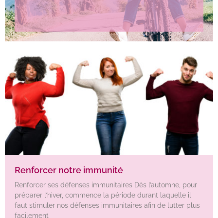
Renforcer notre immunité
Renforcer ses défenses immunitaires Dès l’automne, pour
préparer l’hiver, commence la période durant laquelle il
faut stimuler nos défenses immunitaires afin de lutter plus
facilement